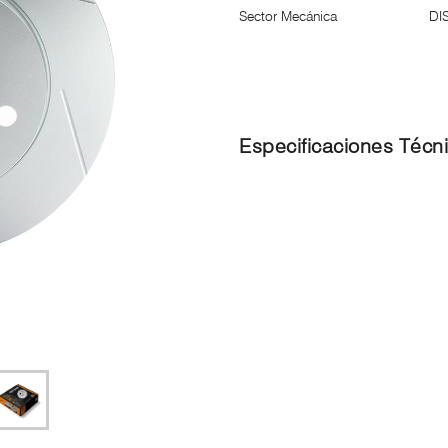
Sector Mecánica
DI
Especificaciones Técn