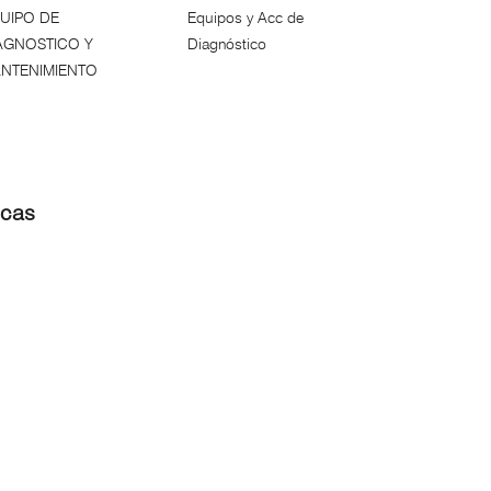
UIPO DE
Equipos y Acc de
AGNOSTICO Y
Diagnóstico
NTENIMIENTO
icas