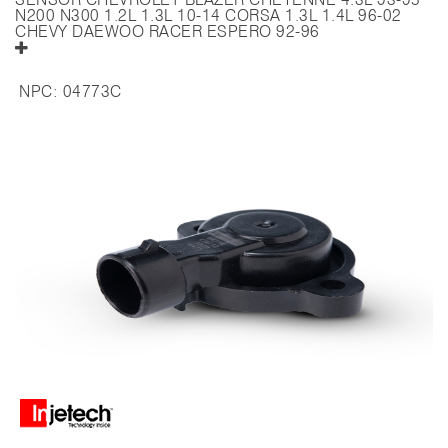
N200 N300 1.2L 1.3L 10-14 CORSA 1.3L 1.4L 96-02
CHEVY DAEWOO RACER ESPERO 92-96
NPC:
04773C