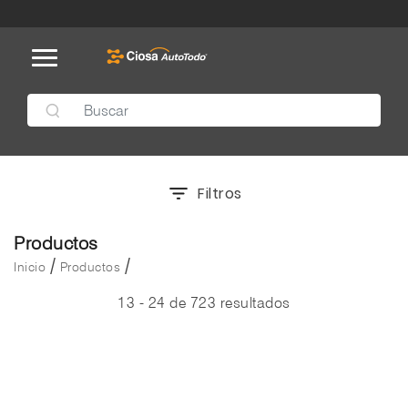
Filtros
Productos
/
/
Inicio
Productos
13 - 24 de 723 resultados