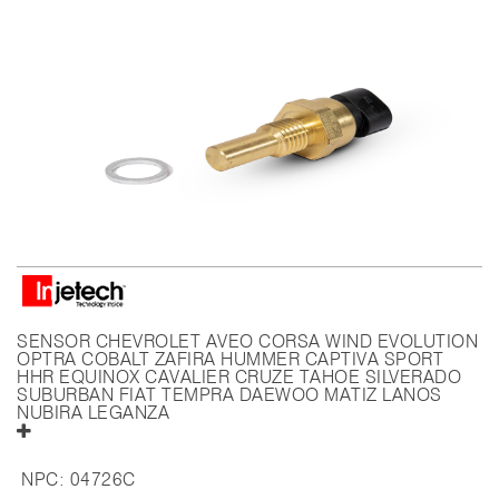
SENSOR CHEVROLET AVEO CORSA WIND EVOLUTION
OPTRA COBALT ZAFIRA HUMMER CAPTIVA SPORT
HHR EQUINOX CAVALIER CRUZE TAHOE SILVERADO
SUBURBAN FIAT TEMPRA DAEWOO MATIZ LANOS
NUBIRA LEGANZA
NPC:
04726C