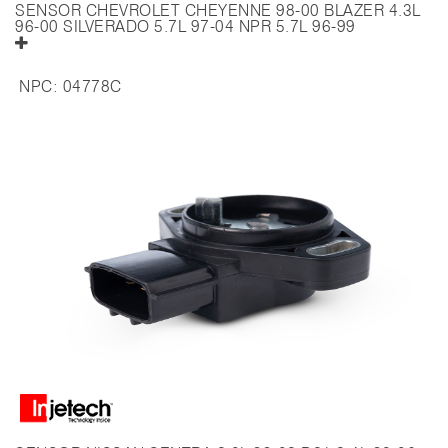
SENSOR CHEVROLET CHEYENNE 98-00 BLAZER 4.3L
96-00 SILVERADO 5.7L 97-04 NPR 5.7L 96-99
NPC:
04778C