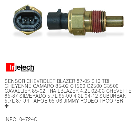
SENSOR CHEVROLET BLAZER 87-05 S10 TBI
CHEYENNE CAMARO 85-02 C1500 C2500 C3500
CAVALLIER 85-02 TRAILBLAZER 4.2L 02-03 CHEVETTE
85-87 SILVERADO 5.7L 95-99 4.3L 04-12 SUBURBAN
5.7L 87-94 TAHOE 95-06 JIMMY RODEO TROOPER
NPC:
04724C