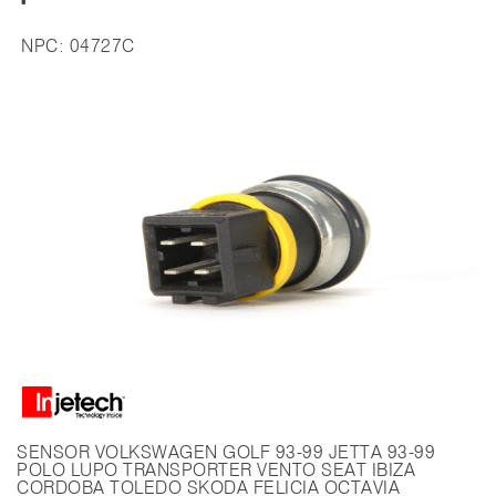
NPC:
04727C
SENSOR VOLKSWAGEN GOLF 93-99 JETTA 93-99
POLO LUPO TRANSPORTER VENTO SEAT IBIZA
CORDOBA TOLEDO SKODA FELICIA OCTAVIA