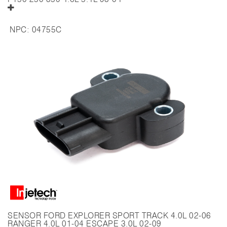
NPC:
04755C
SENSOR FORD EXPLORER SPORT TRACK 4.0L 02-06
RANGER 4.0L 01-04 ESCAPE 3.0L 02-09