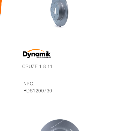
CRUZE 1.8 11
NPC:
RDS1200730