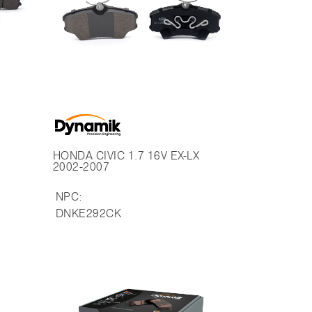
HONDA CIVIC 1.7 16V EX-LX
2002-2007
NPC:
DNKE292CK