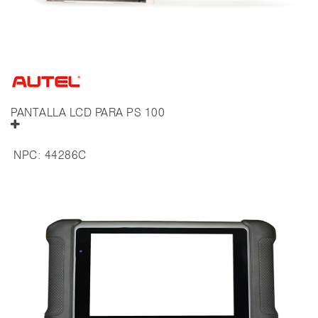
PANTALLA LCD PARA PS 100
NPC:
44286C