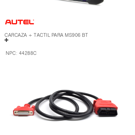
CARCAZA + TACTIL PARA MS906 BT
NPC:
44288C