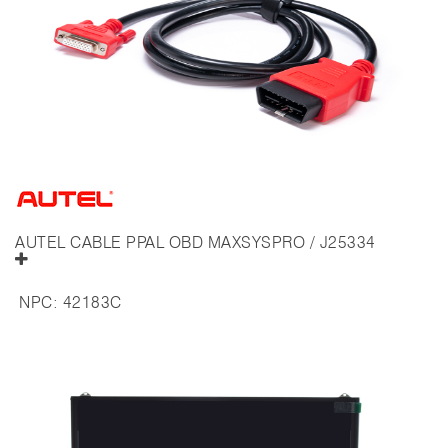
AUTEL CABLE PPAL OBD MAXSYSPRO / J25334
NPC:
42183C