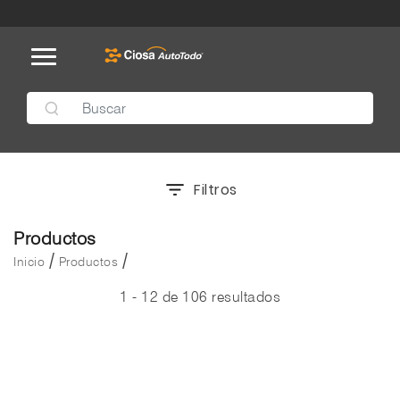
Filtros
Productos
/
/
Inicio
Productos
1 - 12 de 106 resultados