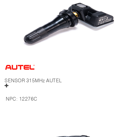
SENSOR 315MHz AUTEL
NPC:
12276C