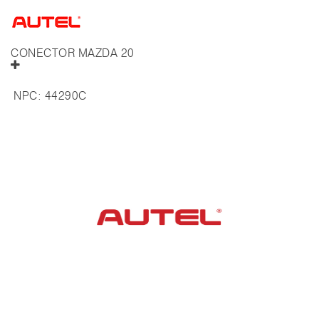
CONECTOR MAZDA 20
NPC:
44290C