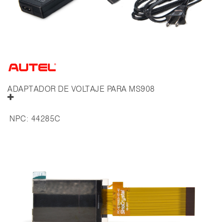
ADAPTADOR DE VOLTAJE PARA MS908
NPC:
44285C