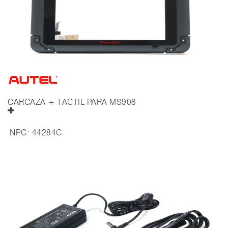
CARCAZA + TACTIL PARA MS908
NPC:
44284C