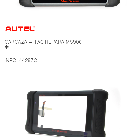
CARCAZA + TACTIL PARA MS906
NPC:
44287C